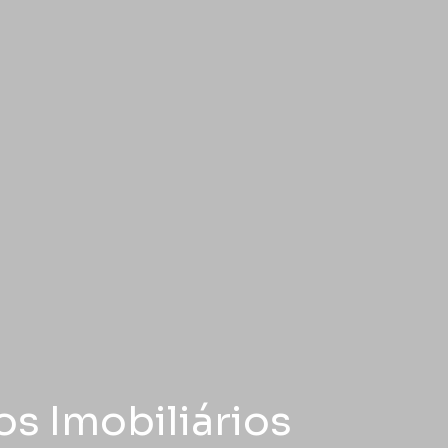
s Imobiliários