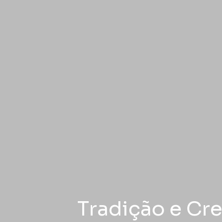
Tradição e Cr