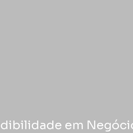
edibilidade em Negócio