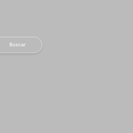
Buscar