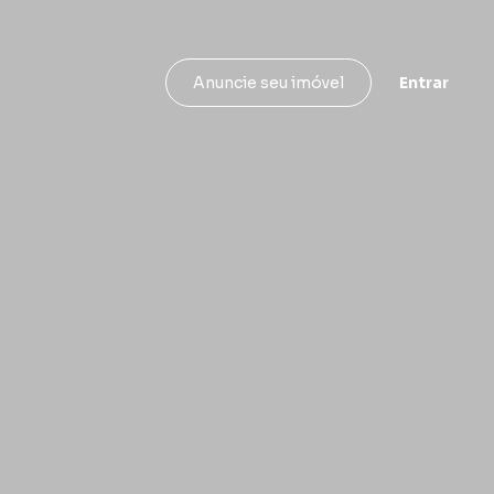
Entrar
Anuncie seu imóvel