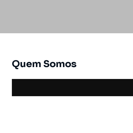
Quem Somos