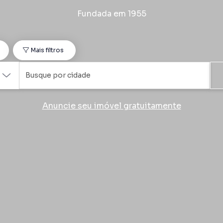
Fundada em 1955
o
Mais filtros
Anuncie seu imóvel gratuitamente